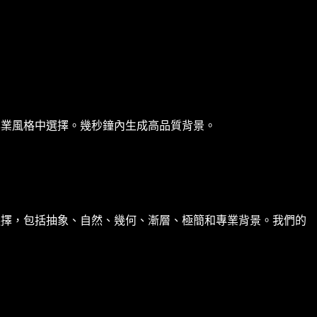
專業風格中選擇。幾秒鐘內生成高品質背景。
選擇，包括抽象、自然、幾何、漸層、極簡和專業背景。我們的