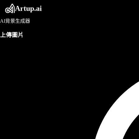
Artup.ai
AI背景生成器
上傳圖片