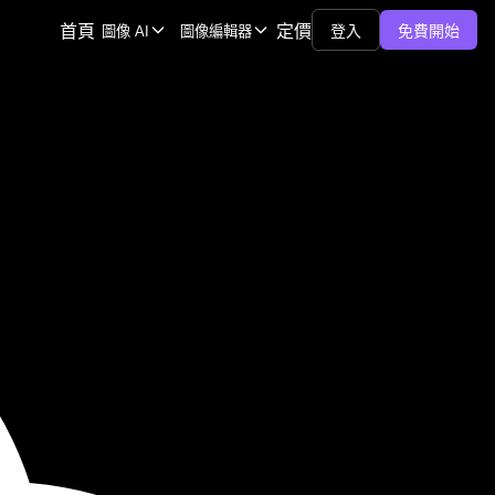
首頁
定價
登入
免費開始
圖像 AI
圖像編輯器