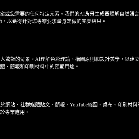
案或您需要的任何特定元素。我們的AI背景生成器理解自然語言
節，以獲得針對您專案要求量身定做的完美結果。
令人驚豔的背景。AI理解色彩理論、構圖原則和設計美學，以建
體、簡報和印刷材料中的預期用途。
於網站、社群媒體貼文、簡報、YouTube縮圖、桌布、印刷
於專業應用。