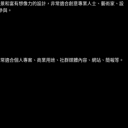
風景和富有想像力的設計，非常適合創意專業人士、藝術家、設
參與。
非常適合個人專案、商業用途、社群媒體內容、網站、簡報等。