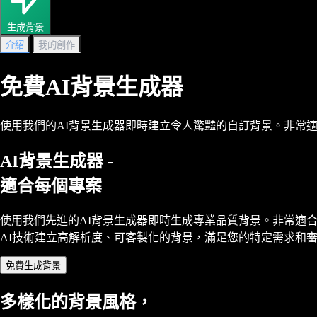
生成背景
介紹
我的創作
免費AI背景生成器
使用我們的AI背景生成器即時建立令人驚豔的自訂背景。非常
AI背景生成器 -
適合每個專案
使用我們先進的AI背景生成器即時生成專業品質背景。非常適
AI技術建立高解析度、可客製化的背景，滿足您的特定需求和
免費生成背景
多樣化的背景風格，