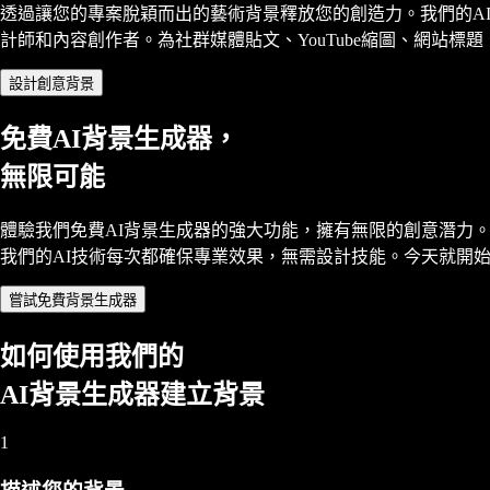
透過讓您的專案脫穎而出的藝術背景釋放您的創造力。我們的A
計師和內容創作者。為社群媒體貼文、YouTube縮圖、網站
設計創意背景
免費AI背景生成器，
無限可能
體驗我們免費AI背景生成器的強大功能，擁有無限的創意潛力
我們的AI技術每次都確保專業效果，無需設計技能。今天就開
嘗試免費背景生成器
如何使用我們的
AI背景生成器建立背景
1