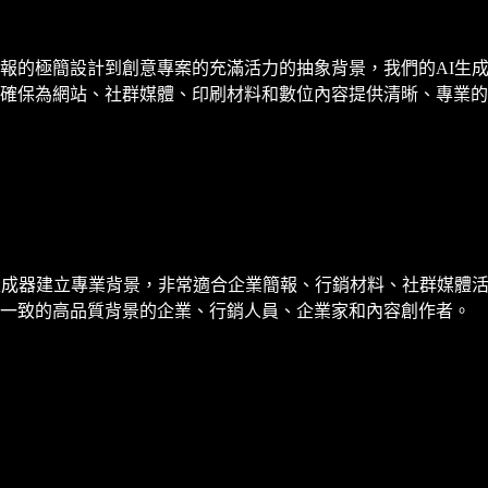
報的極簡設計到創意專案的充滿活力的抽象背景，我們的AI生
確保為網站、社群媒體、印刷材料和數位內容提供清晰、專業的
生成器建立專業背景，非常適合企業簡報、行銷材料、社群媒體
持一致的高品質背景的企業、行銷人員、企業家和內容創作者。