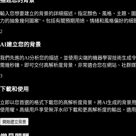
描述您的背景
輸入您想要建立的背景的詳細描述。指定顏色、風格、主題、圖
力的抽象幾何圖案"。包括有關預期用途、情緒和風格偏好的細
2
AI建立您的背景
我們先進的AI分析您的描述，並使用尖端的機器學習技術生成
需幾秒鐘，即可交付高解析度背景，非常適合您在網站、社群媒
3
下載和使用
立即以您首選的格式下載您的高解析度背景。將AI生成的背景用
使用權。高級用戶享受無浮水印下載和更高解析度的輸出，適用
開始建立背景