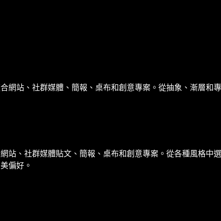
適合網站、社群媒體、簡報、桌布和創意專案。從抽象、漸層和
合網站、社群媒體貼文、簡報、桌布和創意專案。從各種風格中
審美偏好。