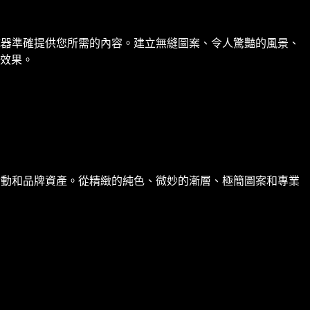
成器準確提供您所需的內容。建立無縫圖案、令人驚豔的風景、
效果。
活動和品牌資產。從精緻的純色、微妙的漸層、極簡圖案和專業