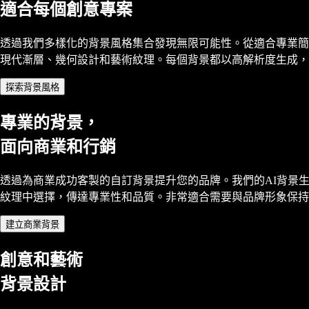
適合每個創意專案
透過我們多樣化的背景風格集合發現無限可能性。從適合專業簡
現代漸層、幾何設計和藝術紋理。每個背景都以高解析度生成，
探索背景風格
專業的背景，
面向商業和行銷
透過為商業成功客製的自訂背景提升您的品牌。我們的AI背景
紋理中選擇，傳達專業性和品質。非常適合需要與品牌形象保
建立商業背景
創意和藝術
背景設計