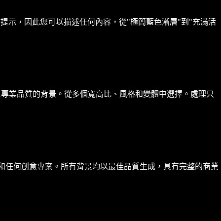
提示，因此您可以描述任何內容，從"極簡藍色漸層"到"充滿活
立專業品質的背景。從多個寬高比、風格和變體中選擇。處理只
材料和任何創意專案。所有背景均以最佳品質生成，具有完整的商業