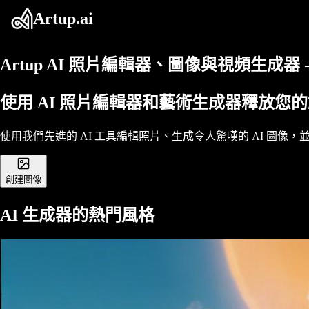
Artup.ai
Artup
AI 照片編輯器、圖像與視頻生成器 
使用 AI 照片編輯器和藝術生成器釋放您
使用我們先進的 AI 工具編輯照片、生成令人驚嘆的 AI 圖
創建圖像
AI 生成器的熱門風格