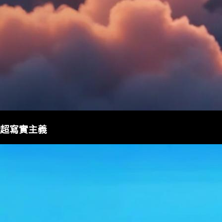
超寫實主義