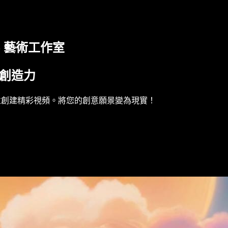
- 藝術工作室
的創造力
像，並創建精彩視頻。將您的創意願景變為現實！