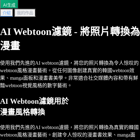
AI生成
介紹
我的作品
AI Webtoon濾鏡 - 將照片轉換為
漫畫
使用我們先進的AI webtoon濾鏡，將您的照片轉換為令人惊叹的
webtoon風格漫畫藝術。從任何圖像創建真實的韓國webtoon效
果、manga面板和漫畫書美學。非常適合社交媒體內容和帶有鮮
豔webtoon視覺風格的數字藝術。
AI Webtoon濾鏡用於
漫畫風格轉換
使用我們先進的AI webtoon濾鏡，將您的照片轉換為真實的韓國
webtoon風格漫畫藝術。創建令人惊叹的漫畫書效果、manga面