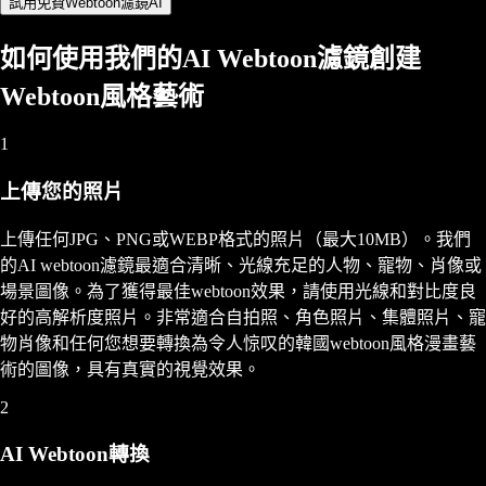
試用免費Webtoon濾鏡AI
如何使用我們的AI Webtoon濾鏡創建
Webtoon風格藝術
1
上傳您的照片
上傳任何JPG、PNG或WEBP格式的照片（最大10MB）。我們
的AI webtoon濾鏡最適合清晰、光線充足的人物、寵物、肖像或
場景圖像。為了獲得最佳webtoon效果，請使用光線和對比度良
好的高解析度照片。非常適合自拍照、角色照片、集體照片、寵
物肖像和任何您想要轉換為令人惊叹的韓國webtoon風格漫畫藝
術的圖像，具有真實的視覺效果。
2
AI Webtoon轉換